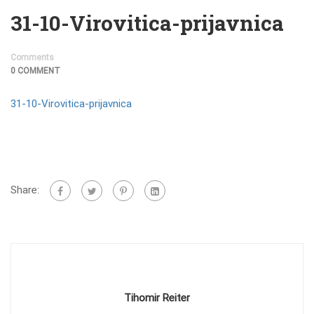
31-10-Virovitica-prijavnica
Comments
0 COMMENT
31-10-Virovitica-prijavnica
Share:
Tihomir Reiter