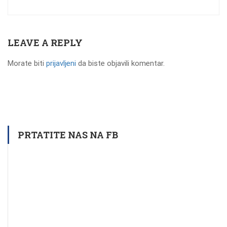
LEAVE A REPLY
Morate biti
prijavljeni
da biste objavili komentar.
PRTATITE NAS NA FB