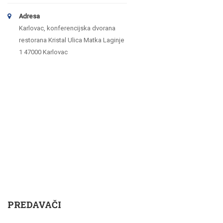
Adresa
Karlovac, konferencijska dvorana
restorana Kristal Ulica Matka Laginje
1 47000 Karlovac
PREDAVAČI