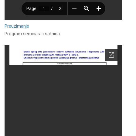
Preuzimanje
Program seminara i satnica