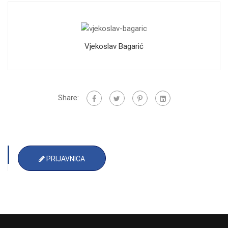
Vjekoslav Bagarić
Share:
PRIJAVNICA