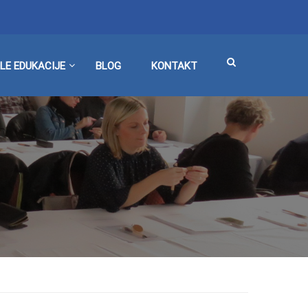
LE EDUKACIJE
BLOG
KONTAKT