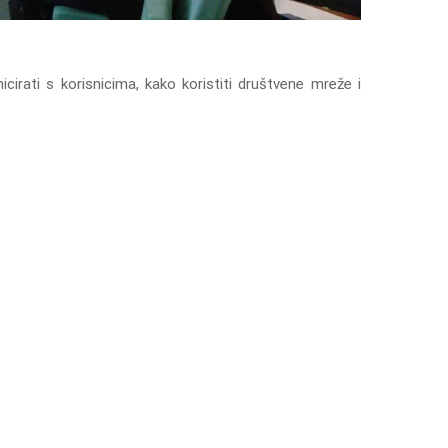
rati s korisnicima, kako koristiti društvene mreže i