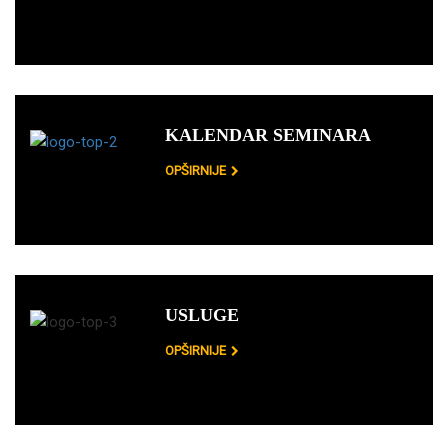
KALENDAR SEMINARA
OPŠIRNIJE
USLUGE
OPŠIRNIJE