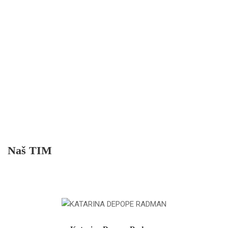
Naš TIM