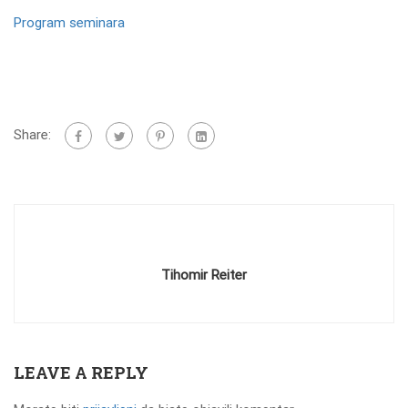
Program seminara
Share:
Tihomir Reiter
LEAVE A REPLY