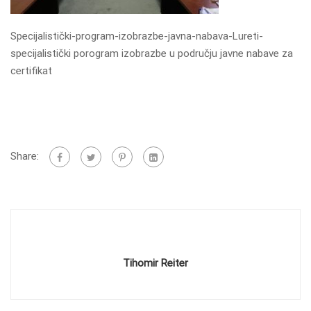
Specijalistički-program-izobrazbe-javna-nabava-Lureti-
specijalistički porogram izobrazbe u području javne nabave za
certifikat
Share:
Tihomir Reiter