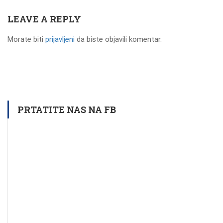
LEAVE A REPLY
Morate biti
prijavljeni
da biste objavili komentar.
PRTATITE NAS NA FB