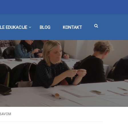
LE EDUKACIJE
BLOG
KONTAKT
ABAVOM