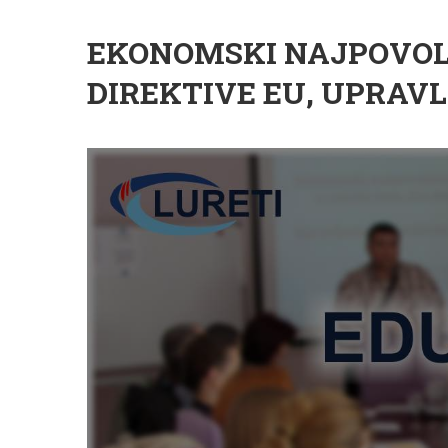
EKONOMSKI NAJPOVOL
DIREKTIVE EU, UPRA