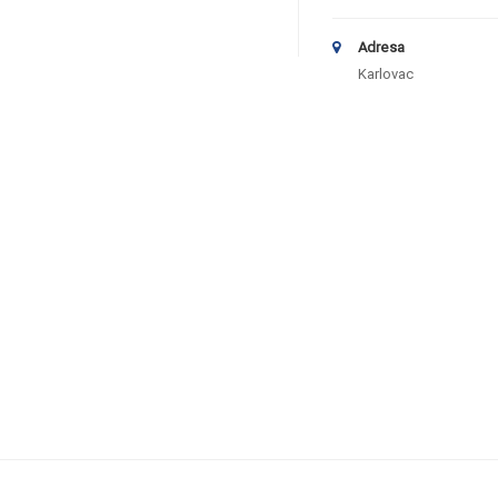
Adresa
Karlovac