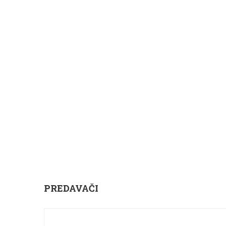
PREDAVAČI