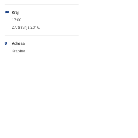
Kraj
17:00
27. travnja 2016.
Adresa
Krapina