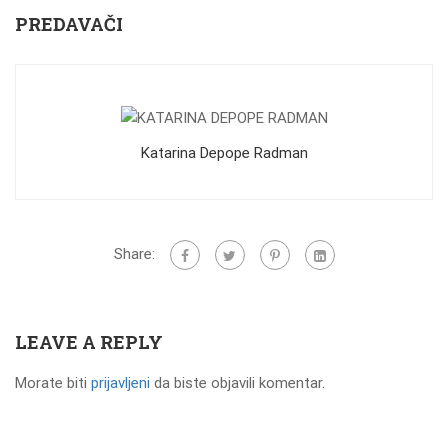
PREDAVAČI
Katarina Depope Radman
Share:
LEAVE A REPLY
Morate biti
prijavljeni
da biste objavili komentar.