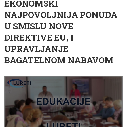
EKONOMSKI
NAJPOVOLJNIJA PONUDA
U SMISLU NOVE
DIREKTIVE EU, I
UPRAVLJANJE
BAGATELNOM NABAVOM