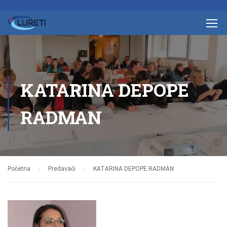
KATARINA DEPOPE
RADMAN
Početna
Predavači
KATARINA DEPOPE RADMAN