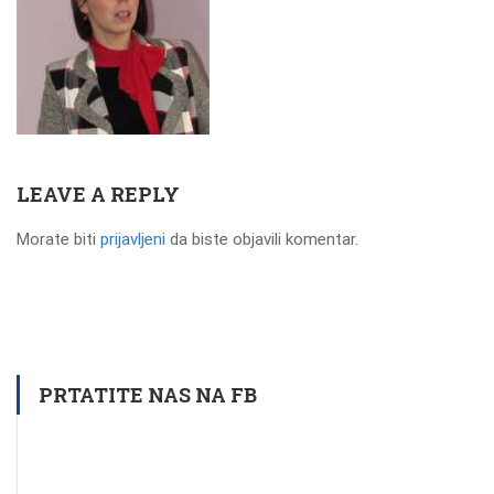
LEAVE A REPLY
Morate biti
prijavljeni
da biste objavili komentar.
PRTATITE NAS NA FB