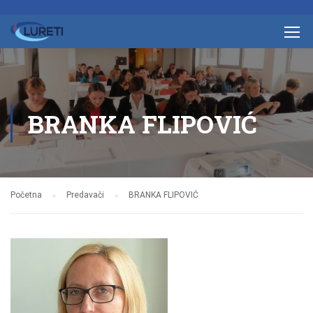
BRANKA FLIPOVIĆ
Početna
Predavači
BRANKA FLIPOVIĆ