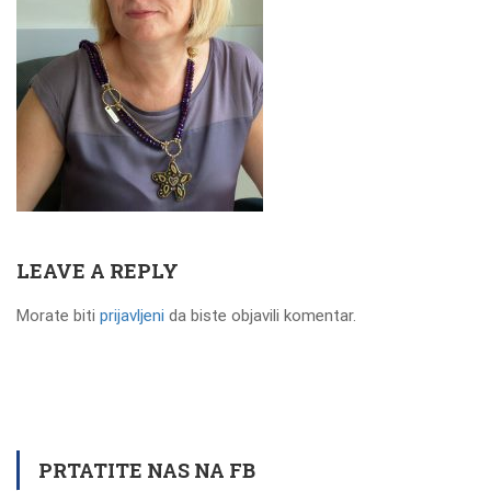
LEAVE A REPLY
Morate biti
prijavljeni
da biste objavili komentar.
PRTATITE NAS NA FB