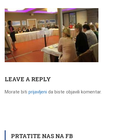
LEAVE A REPLY
Morate biti
prijavljeni
da biste objavili komentar.
PRTATITE NAS NA FB