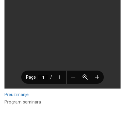
Preuzimanje
Program seminara