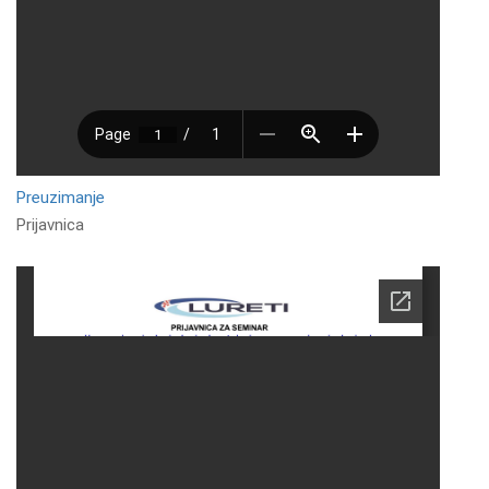
Preuzimanje
Prijavnica