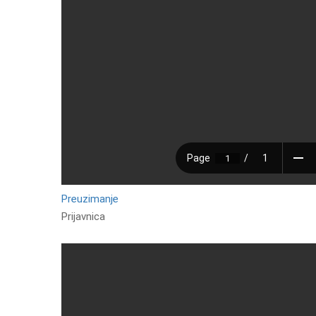
Preuzimanje
Prijavnica