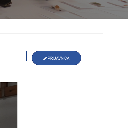
PRIJAVNICA