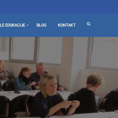
LE EDUKACIJE
BLOG
KONTAKT