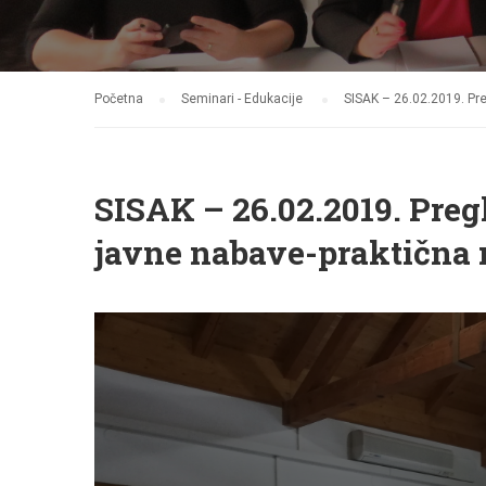
Početna
Seminari - Edukacije
SISAK – 26.02.2019. Pr
SISAK – 26.02.2019. Preg
javne nabave-praktična 