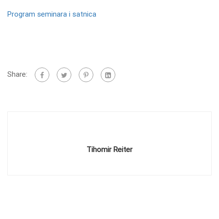
Program seminara i satnica
Share:
Tihomir Reiter