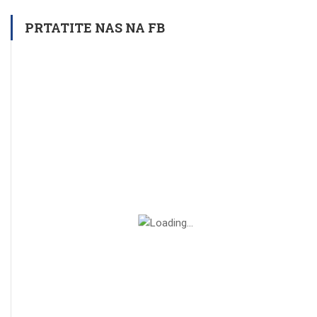
PRTATITE NAS NA FB