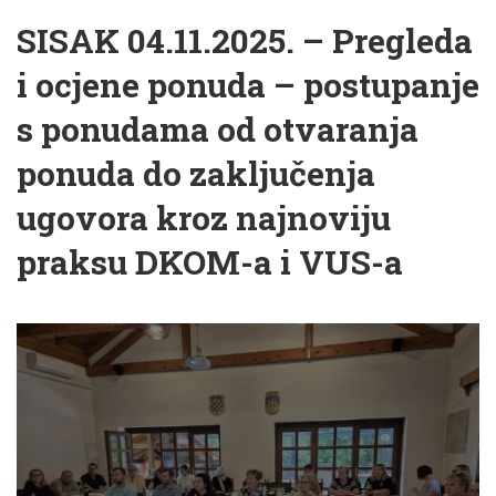
SISAK 04.11.2025. – Pregleda
i ocjene ponuda – postupanje
s ponudama od otvaranja
ponuda do zaključenja
ugovora kroz najnoviju
praksu DKOM-a i VUS-a