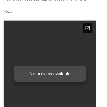
Poziv