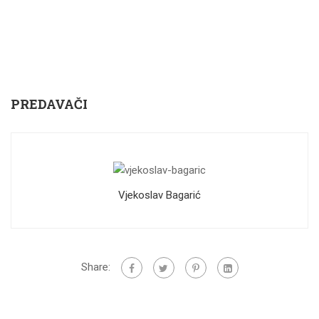
PREDAVAČI
Vjekoslav Bagarić
Share: