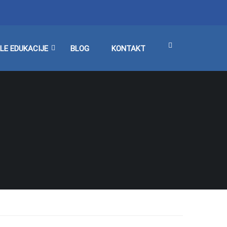
LE EDUKACIJE
BLOG
KONTAKT