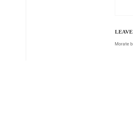
LEAVE
Morate b