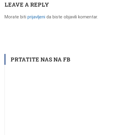
LEAVE A REPLY
Morate biti
prijavljeni
da biste objavili komentar.
PRTATITE NAS NA FB