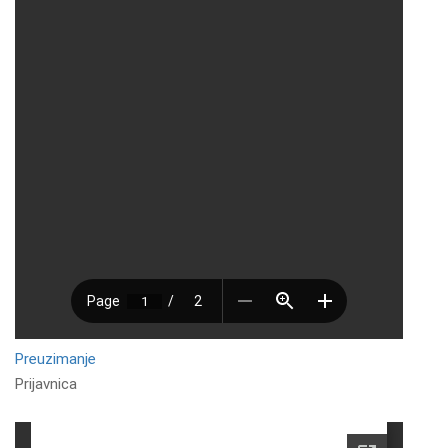
Preuzimanje
Prijavnica