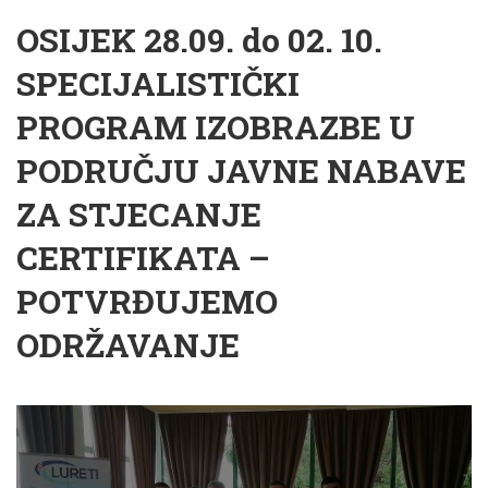
OSIJEK 28.09. do 02. 10.
SPECIJALISTIČKI
PROGRAM IZOBRAZBE U
PODRUČJU JAVNE NABAVE
ZA STJECANJE
CERTIFIKATA –
POTVRĐUJEMO
ODRŽAVANJE