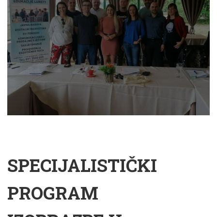
SPECIJALISTIČKI
PROGRAM