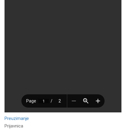
Preuzimanje
Prijavnica