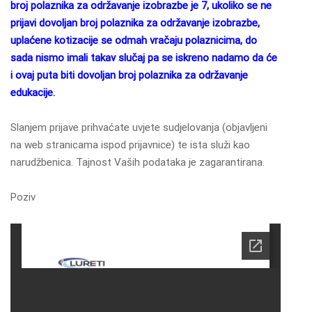
broj polaznika za održavanje izobrazbe je 7, ukoliko se ne
prijavi dovoljan broj polaznika za održavanje izobrazbe,
uplaćene kotizacije se odmah vračaju polaznicima, do
sada nismo imali takav slučaj pa se iskreno nadamo da će
i ovaj puta biti dovoljan broj polaznika za održavanje
edukacije.
Slanjem prijave prihvaćate uvjete sudjelovanja (objavljeni
na web stranicama ispod prijavnice) te ista služi kao
narudžbenica. Tajnost Vaših podataka je zagarantirana.
Poziv