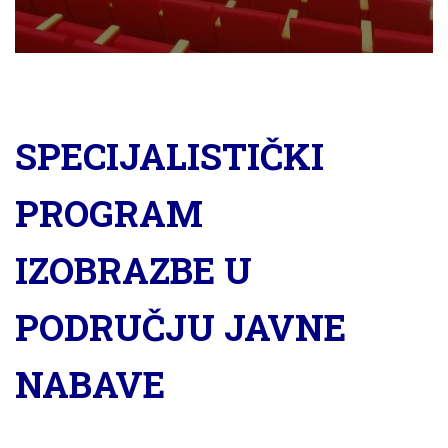
SPECIJALISTIČKI
PROGRAM
IZOBRAZBE U
PODRUČJU JAVNE
NABAVE