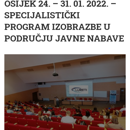
OSIJEK 24. – 31. 01. 2022. –
SPECIJALISTIČKI
PROGRAM IZOBRAZBE U
PODRUČJU JAVNE NABAVE