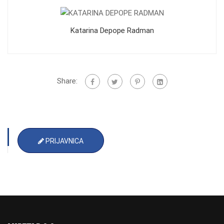
Katarina Depope Radman
Share:
PRIJAVNICA