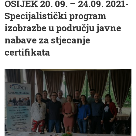
OSIJEK 20. 09. – 24.09. 2021-
Specijalistički program
izobrazbe u području javne
nabave za stjecanje
certifikata