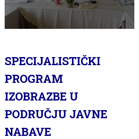
SPECIJALISTIČKI
PROGRAM
IZOBRAZBE U
PODRUČJU JAVNE
NABAVE