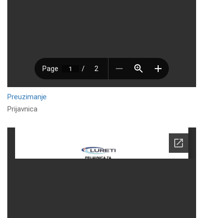
Preuzimanje
Prijavnica