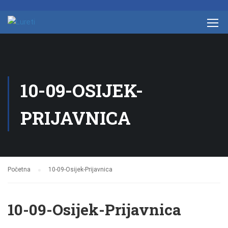
10-09-OSIJEK-
PRIJAVNICA
Početna
10-09-Osijek-Prijavnica
10-09-Osijek-Prijavnica