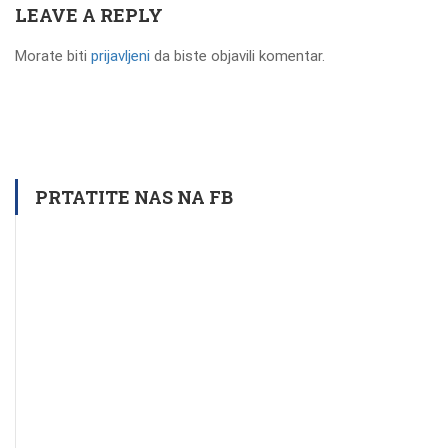
LEAVE A REPLY
Morate biti
prijavljeni
da biste objavili komentar.
PRTATITE NAS NA FB