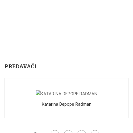
PREDAVAČI
Katarina Depope Radman