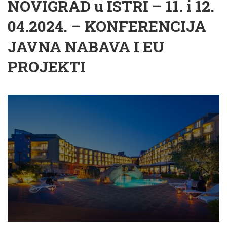
NOVIGRAD u ISTRI – 11. i 12.
04.2024. – KONFERENCIJA
JAVNA NABAVA I EU
PROJEKTI