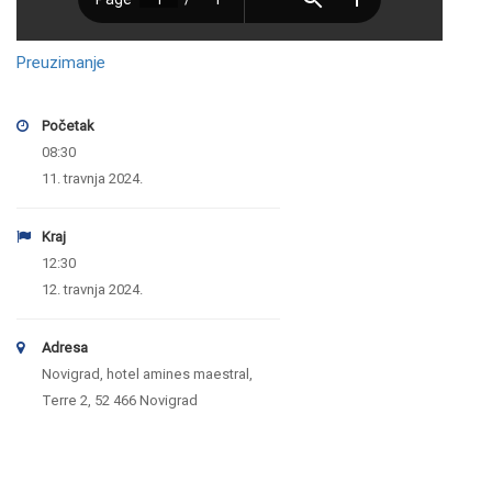
Preuzimanje
Početak
08:30
11. travnja 2024.
Kraj
12:30
12. travnja 2024.
Adresa
Novigrad, hotel amines maestral,
Terre 2, 52 466 Novigrad