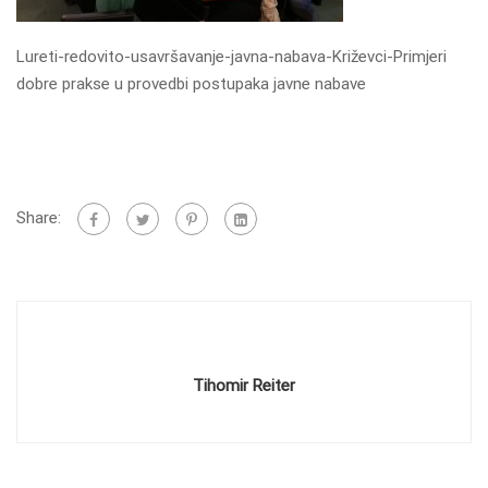
Lureti-redovito-usavršavanje-javna-nabava-Križevci-Primjeri
dobre prakse u provedbi postupaka javne nabave
Share:
Tihomir Reiter