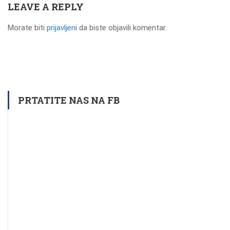
LEAVE A REPLY
Morate biti
prijavljeni
da biste objavili komentar.
PRTATITE NAS NA FB