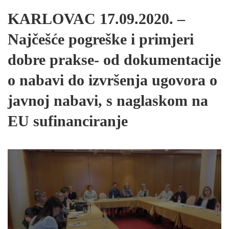
KARLOVAC 17.09.2020. –
Najčešće pogreške i primjeri
dobre prakse- od dokumentacije
o nabavi do izvršenja ugovora o
javnoj nabavi, s naglaskom na
EU sufinanciranje