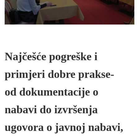
Najčešće pogreške i
primjeri dobre prakse-
od dokumentacije o
nabavi do izvršenja
ugovora o javnoj nabavi,