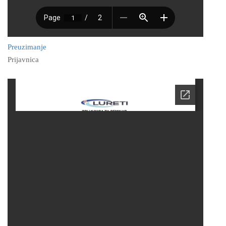
Preuzimanje
Prijavnica