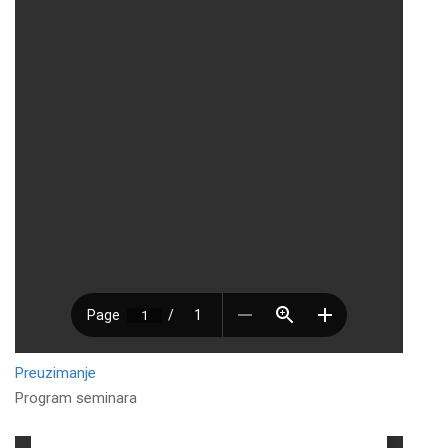
Preuzimanje
Program seminara