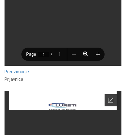
Preuzimanje
Prijavnica