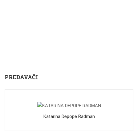
PREDAVAČI
Katarina Depope Radman