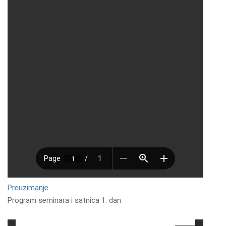
Preuzimanje
Program seminara i satnica 1. dan