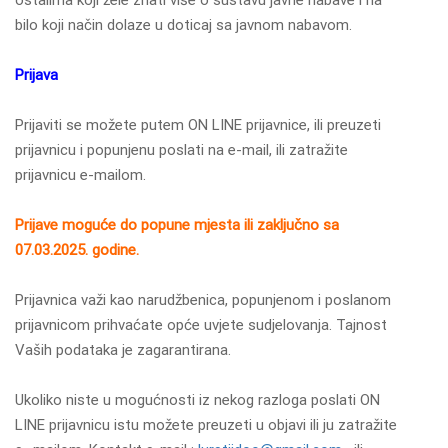
bilo koji način dolaze u doticaj sa javnom nabavom.
Prijava
Prijaviti se možete putem ON LINE prijavnice, ili preuzeti
prijavnicu i popunjenu poslati na e-mail, ili zatražite
prijavnicu e-mailom.
Prijave moguće do popune mjesta ili zaključno sa
07.03.2025. godine.
Prijavnica važi kao narudžbenica, popunjenom i poslanom
prijavnicom prihvaćate opće uvjete sudjelovanja. Tajnost
Vaših podataka je zagarantirana.
Ukoliko niste u mogućnosti iz nekog razloga poslati ON
LINE prijavnicu istu možete preuzeti u objavi ili ju zatražite