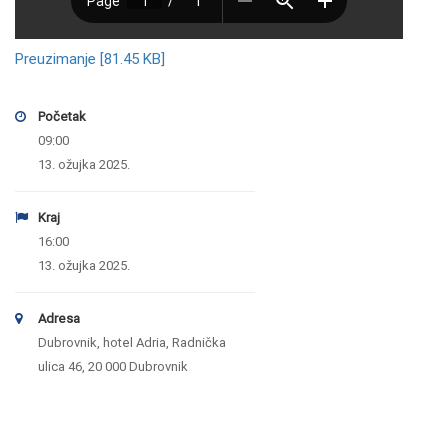
Preuzimanje [81.45 KB]
Početak
09:00
13. ožujka 2025.
Kraj
16:00
13. ožujka 2025.
Adresa
Dubrovnik, hotel Adria, Radnička
ulica 46, 20 000 Dubrovnik