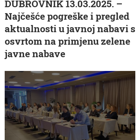
DUBROVNIK 13.03.2025. –
Najčešće pogreške i pregled
aktualnosti u javnoj nabavi s
osvrtom na primjenu zelene
javne nabave