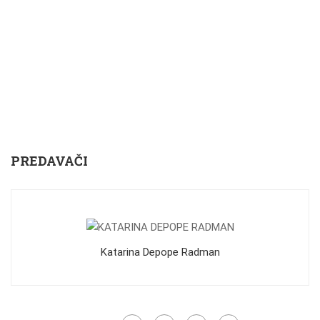
PREDAVAČI
Katarina Depope Radman