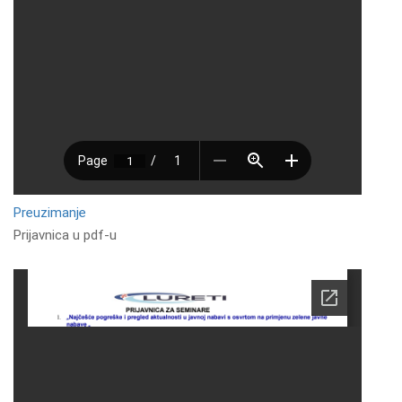
Preuzimanje
Prijavnica u pdf-u