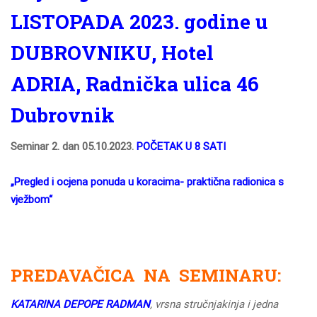
LISTOPADA 2023. godine u
DUBROVNIKU, Hotel
ADRIA, Radnička ulica 46
Dubrovnik
Seminar 2. dan 05.10.2023.
POČETAK U 8 SATI
„Pregled i ocjena ponuda u koracima- praktična radionica s
vježbom“
PREDAVAČICA NA SEMINARU:
KATARINA DEPOPE RADMAN
,
vrsna stručnjakinja i jedna