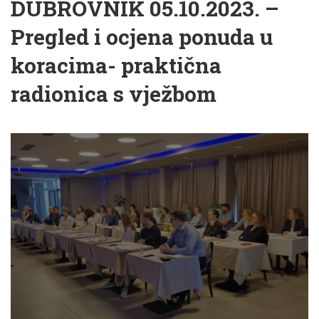
DUBROVNIK 05.10.2023. –
Pregled i ocjena ponuda u
koracima- praktična
radionica s vježbom