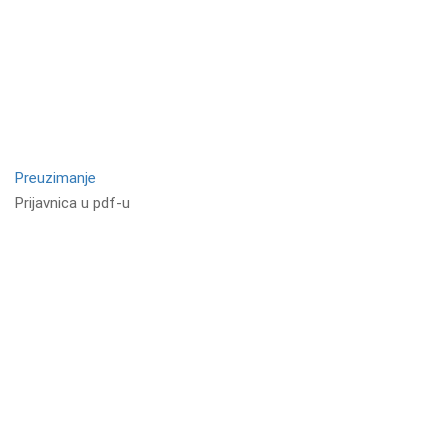
Preuzimanje
Prijavnica u pdf-u