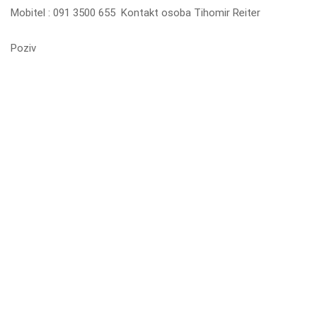
Mobitel : 091 3500 655 Kontakt osoba Tihomir Reiter
Poziv