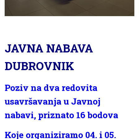
JAVNA NABAVA
DUBROVNIK
Poziv na dva redovita
usavršavanja u Javnoj
nabavi, priznato 16 bodova
Koje organiziramo 04. i 05.