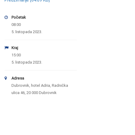
Početak
08:00
5. listopada 2023.
Kraj
15:00
5. listopada 2023.
Adresa
Dubrovnik, hotel Adria, Radnička
ulica 46, 20 000 Dubrovnik