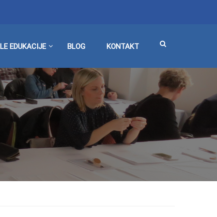
LE EDUKACIJE
BLOG
KONTAKT