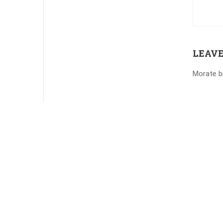
LEAVE
Morate b