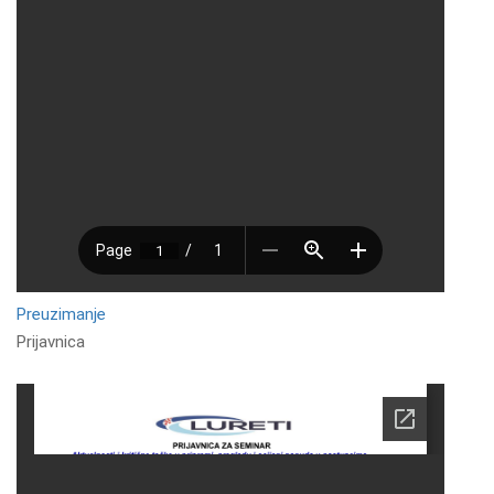
Preuzimanje
Prijavnica