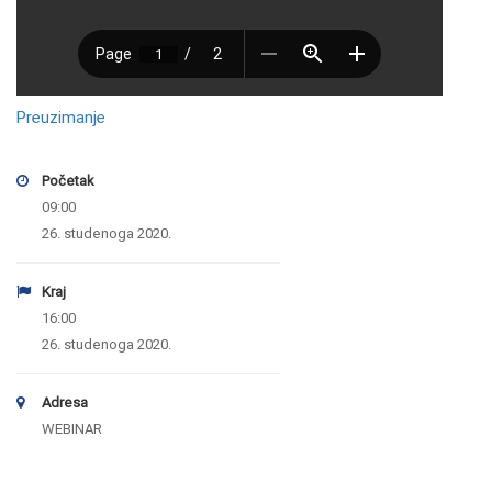
Preuzimanje
Početak
09:00
26. studenoga 2020.
Kraj
16:00
26. studenoga 2020.
Adresa
WEBINAR