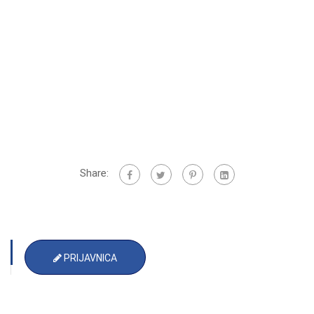
Share:
PRIJAVNICA