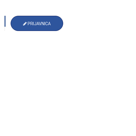
PRIJAVNICA