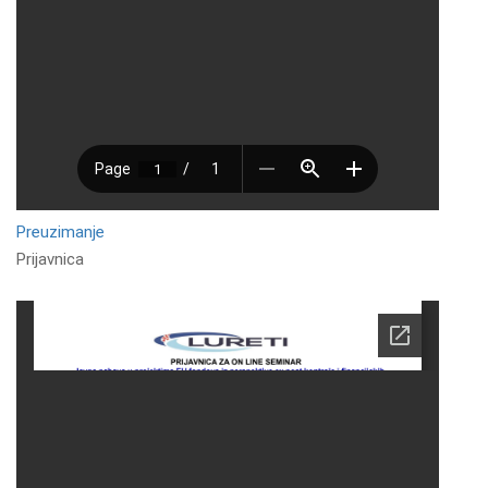
Preuzimanje
Prijavnica