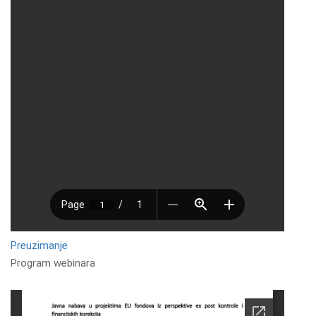
Preuzimanje
Program webinara