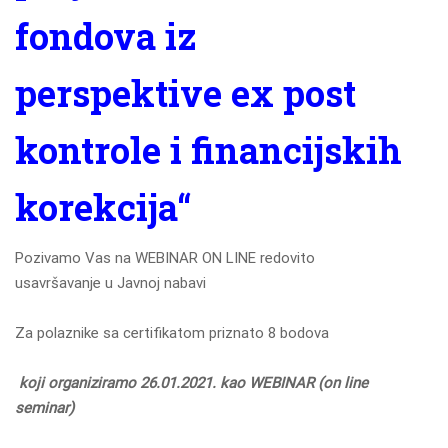
fondova iz
perspektive ex post
kontrole i financijskih
korekcija“
Pozivamo Vas na WEBINAR ON LINE redovito
usavršavanje u Javnoj nabavi
Za polaznike sa certifikatom priznato 8 bodova
koji organiziramo 26.01.2021. kao WEBINAR (on line
seminar)