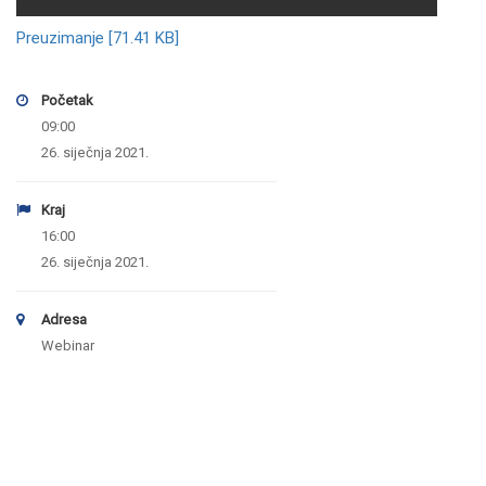
Preuzimanje [71.41 KB]
Početak
09:00
26. siječnja 2021.
Kraj
16:00
26. siječnja 2021.
Adresa
Webinar