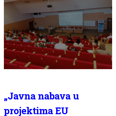
„Javna nabava u
projektima EU