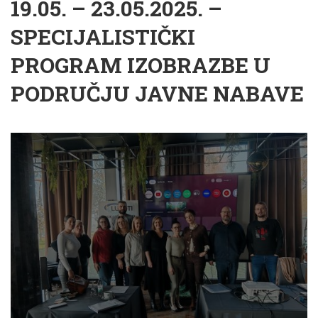
19.05. – 23.05.2025. –
SPECIJALISTIČKI
PROGRAM IZOBRAZBE U
PODRUČJU JAVNE NABAVE