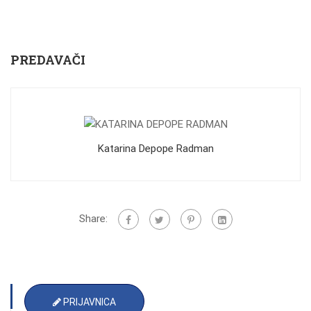
PREDAVAČI
Katarina Depope Radman
Share:
PRIJAVNICA