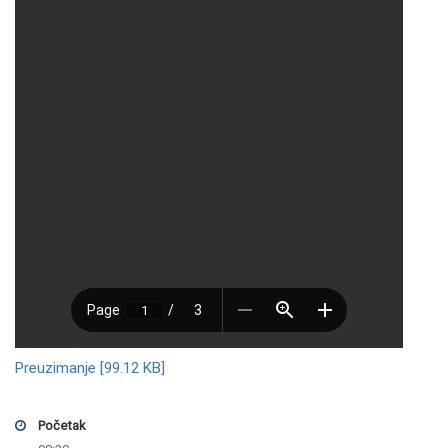
Preuzimanje [99.12 KB]
Početak