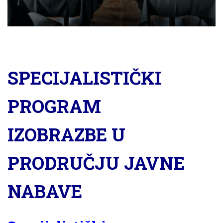
SPECIJALISTIČKI
PROGRAM
IZOBRAZBE U
PRODRUČJU JAVNE
NABAVE