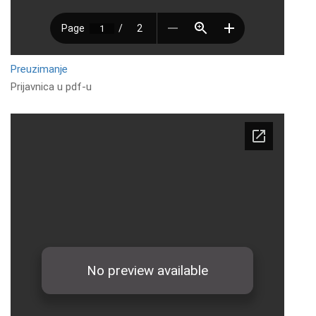
Preuzimanje
Prijavnica u pdf-u