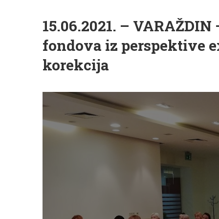
15.06.2021. – VARAŽDIN 
fondova iz perspektive ex
korekcija