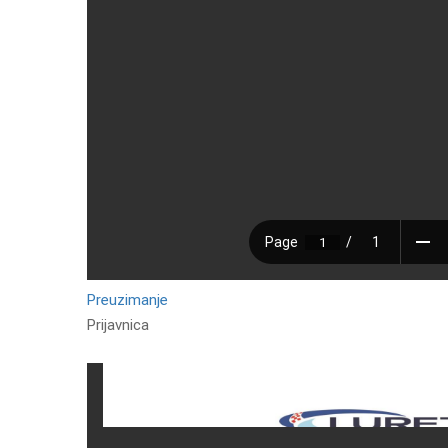
Preuzimanje
Prijavnica