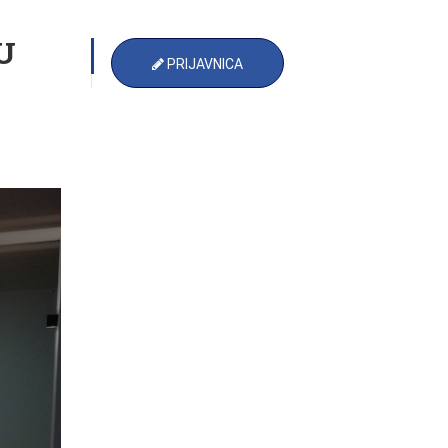
EU
PRIJAVNICA