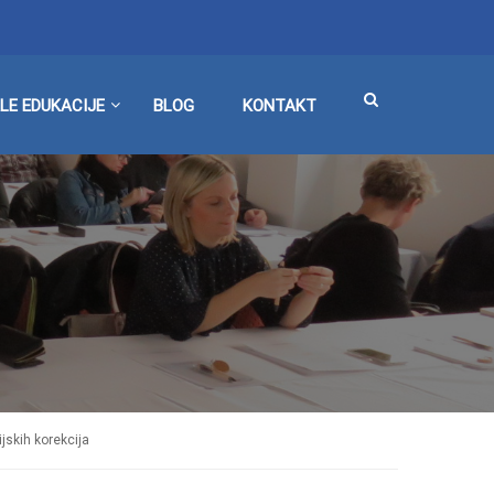
LE EDUKACIJE
BLOG
KONTAKT
jskih korekcija