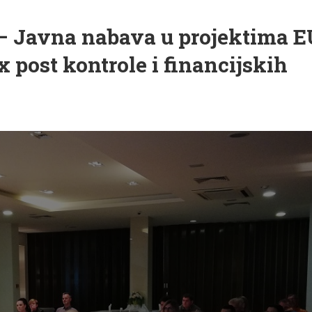
– Javna nabava u projektima 
 post kontrole i financijskih