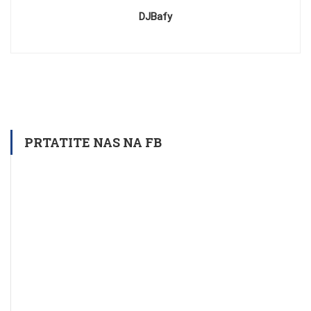
DJBafy
PRTATITE NAS NA FB