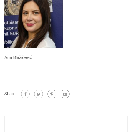
Ana Blažičević
Share: