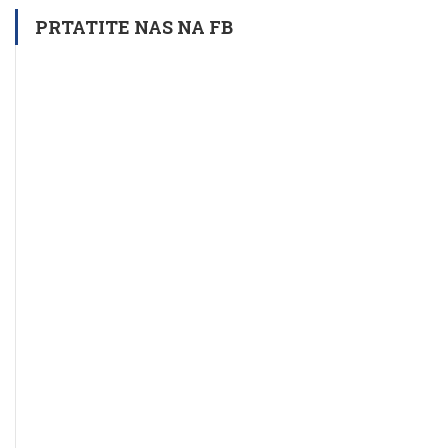
PRTATITE NAS NA FB