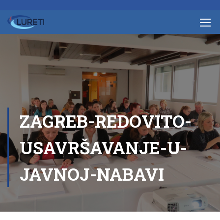
ZAGREB-REDOVITO-
USAVRŠAVANJE-U-
JAVNOJ-NABAVI