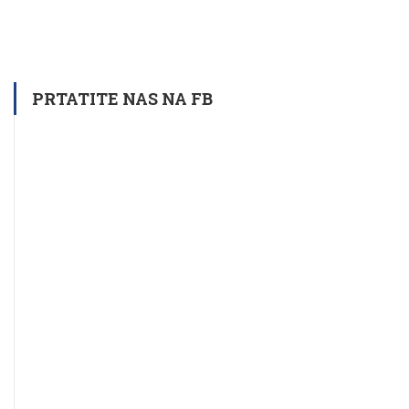
PRTATITE NAS NA FB