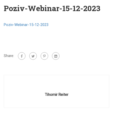
Poziv-Webinar-15-12-2023
Poziv-Webinar-15-12-2023
Share:
Tihomir Reiter