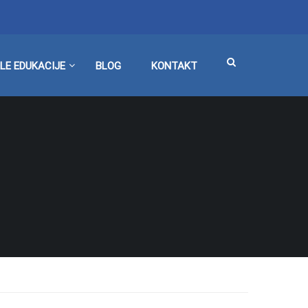
LE EDUKACIJE
BLOG
KONTAKT