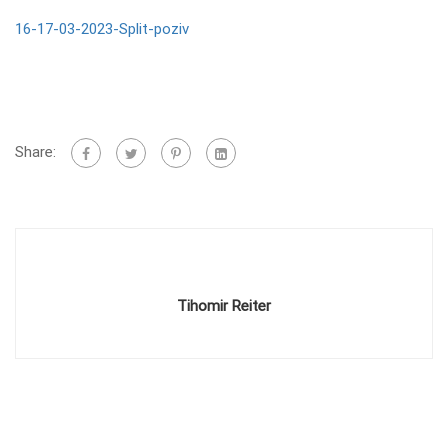
16-17-03-2023-Split-poziv
Share:
Tihomir Reiter