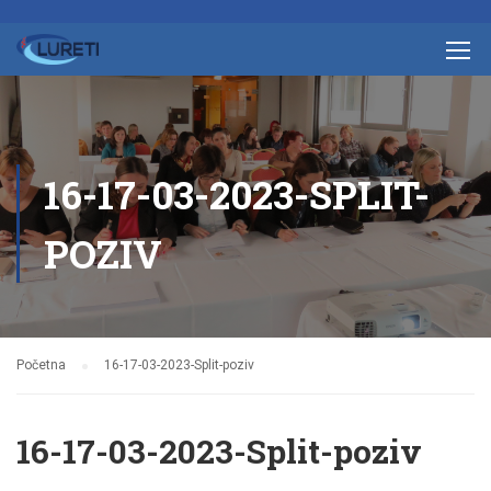
16-17-03-2023-SPLIT-
POZIV
Početna
16-17-03-2023-Split-poziv
16-17-03-2023-Split-poziv