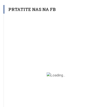
PRTATITE NAS NA FB