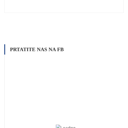
PRTATITE NAS NA FB