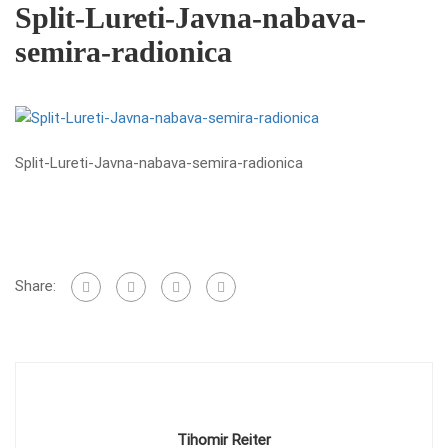
Split-Lureti-Javna-nabava-
semira-radionica
Split-Lureti-Javna-nabava-semira-radionica
Share:
Tihomir Reiter