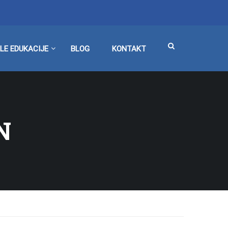
LE EDUKACIJE
BLOG
KONTAKT
N