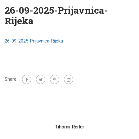
26-09-2025-Prijavnica-
Rijeka
26-09-2025-Prijavnica-Rijeka
Share:
Tihomir Reiter