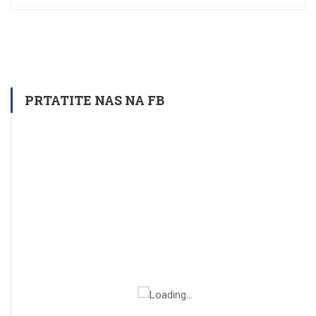
PRTATITE NAS NA FB