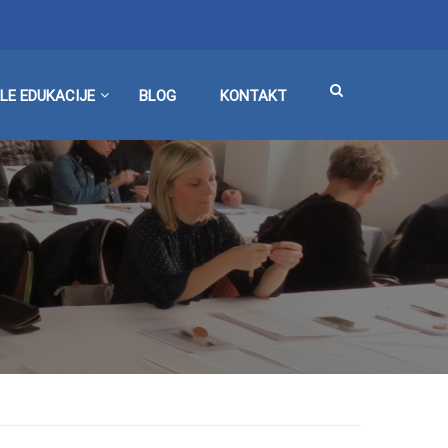
LE EDUKACIJE
BLOG
KONTAKT