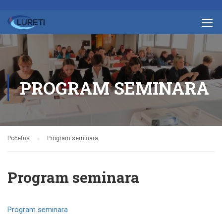
PROGRAM SEMINARA
Početna
Program seminara
Program seminara
Program seminara