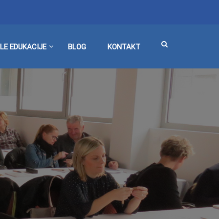
LE EDUKACIJE
BLOG
KONTAKT