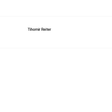
Tihomir Reiter