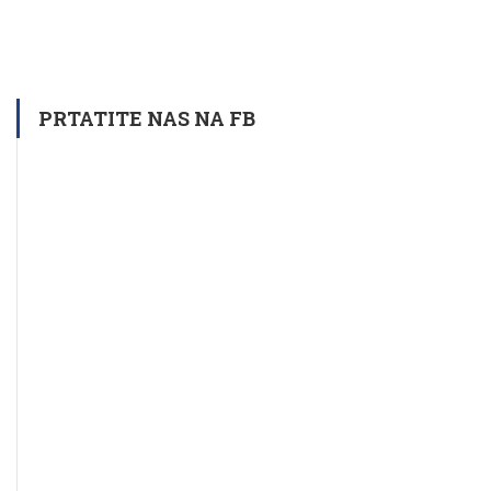
PRTATITE NAS NA FB