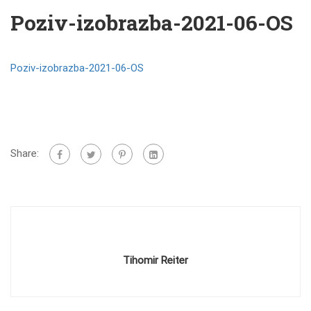
Poziv-izobrazba-2021-06-OS
Poziv-izobrazba-2021-06-OS
Share:
Tihomir Reiter