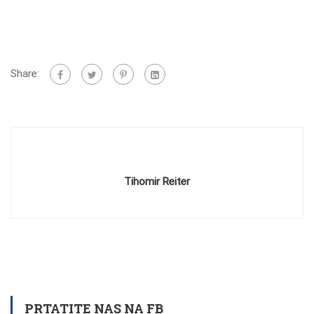
Share:
Tihomir Reiter
PRTATITE NAS NA FB