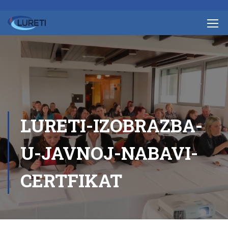
LURETI-IZOBRAZBA-
U-JAVNOJ-NABAVI-
CERTFIKAT