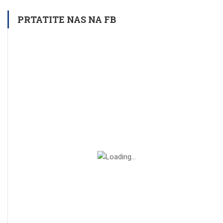
PRTATITE NAS NA FB