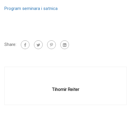
Program seminara i satnica
Share:
Tihomir Reiter