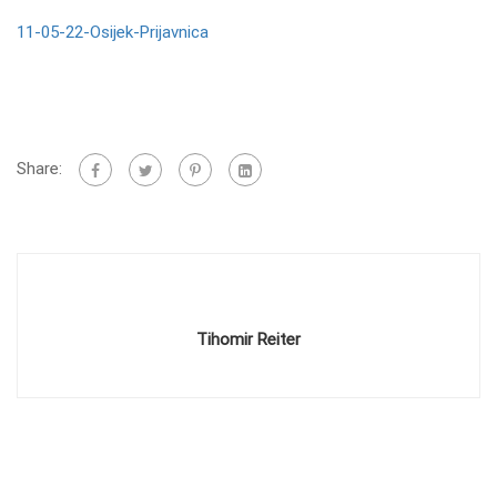
11-05-22-Osijek-Prijavnica
Share:
Tihomir Reiter