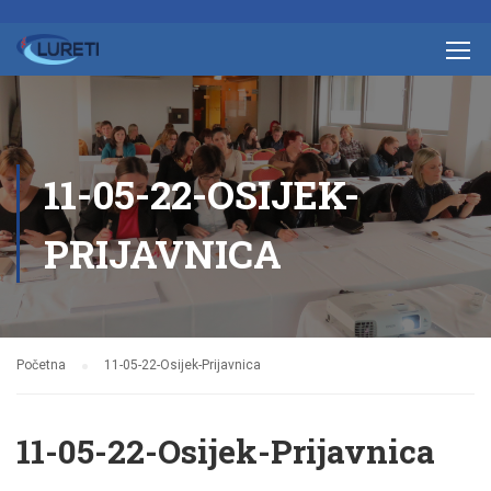
11-05-22-OSIJEK-
PRIJAVNICA
Početna
11-05-22-Osijek-Prijavnica
11-05-22-Osijek-Prijavnica