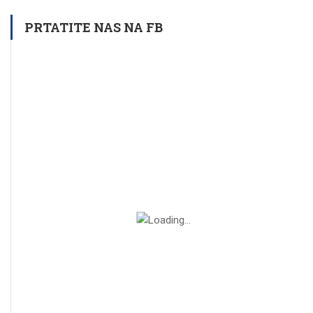
PRTATITE NAS NA FB