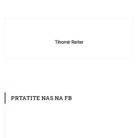
Tihomir Reiter
PRTATITE NAS NA FB