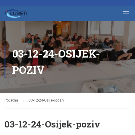
03-12-24-OSIJEK-
POZIV
Početna
03-12-24-Osijek-poziv
03-12-24-Osijek-poziv