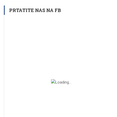
PRTATITE NAS NA FB