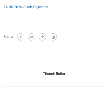
14-05-2026-Sisak-Prijavnica
Share:
Tihomir Reiter