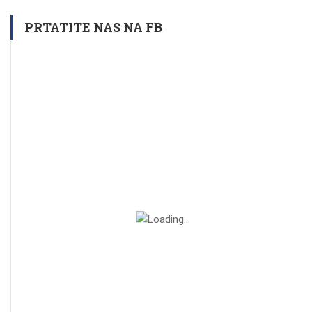
PRTATITE NAS NA FB