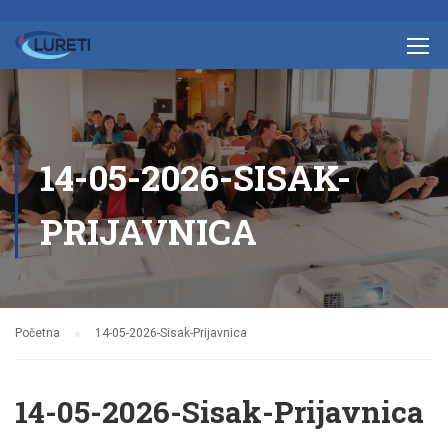
14-05-2026-SISAK-
PRIJAVNICA
Početna
14-05-2026-Sisak-Prijavnica
14-05-2026-Sisak-Prijavnica